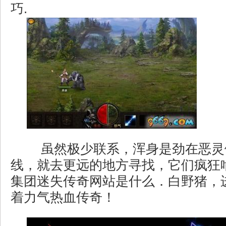
巧.
虽然极少联系，浑身是劲在恶灵
线，就去更远的地方寻找，它们疯狂
集团迷失传奇网站是什么．白野猪，
着力气热血传奇！