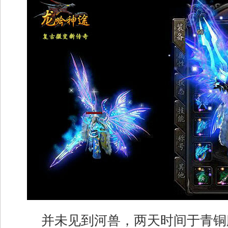
并未见到河兽，两天时间于青铜