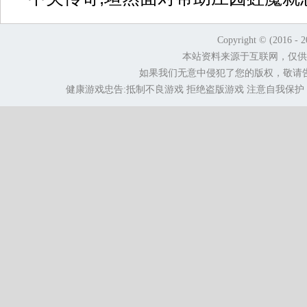
Copyright © (2016 - 
本站资料来源于互联网，仅供
如果我们无意中侵犯了您的版权，敬请
健康游戏忠告:抵制不良游戏 拒绝盗版游戏 注意自我保护